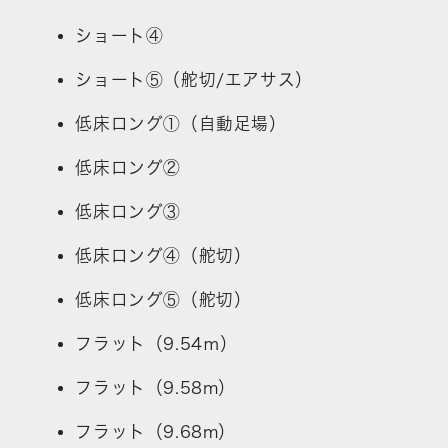
ショート④
ショート⑤（舵切/エアサス）
低床ロング①（自動足場）
低床ロング②
低床ロング③
低床ロング④（舵切）
低床ロング⑤（舵切）
フラット（9.54ｍ）
フラット（9.58m）
フラット（9.68m）