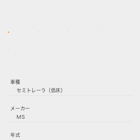
車種
セミトレーラ（低床）
メーカー
MS
年式