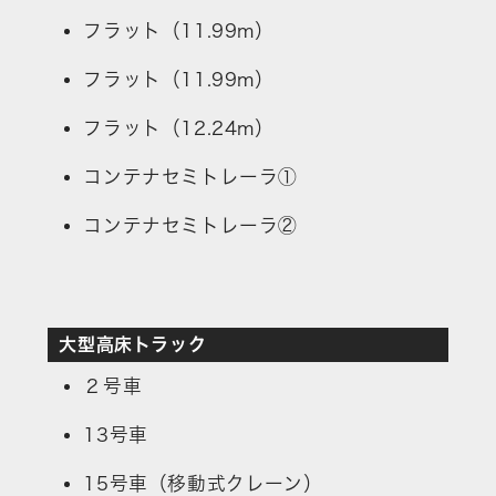
フラット（11.99m）
フラット（11.99m）
フラット（12.24m）
コンテナセミトレーラ①
コンテナセミトレーラ②
大型高床トラック
２号車
13号車
15号車（移動式クレーン）