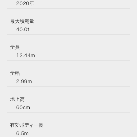
2020年
最大積載量
40.0t
全長
12.44m
全幅
2.99m
地上高
60cm
有効ボディー長
6.5m