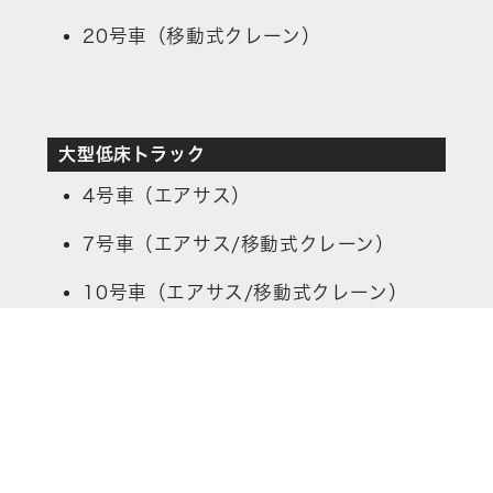
20号車（移動式クレーン）
大型低床トラック
4号車（エアサス）
7号車（エアサス/移動式クレーン）
10号車（エアサス/移動式クレーン）
12号車
18号車（エアサス/自動足場）
22号車（移動式クレーン）
24号車（エアサス）