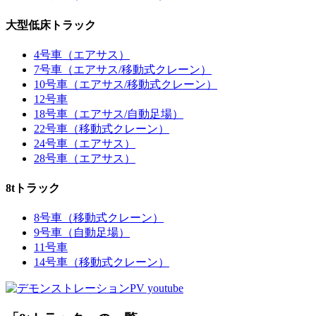
大型低床トラック
4号車（エアサス）
7号車（エアサス/移動式クレーン）
10号車（エアサス/移動式クレーン）
12号車
18号車（エアサス/自動足場）
22号車（移動式クレーン）
24号車（エアサス）
28号車（エアサス）
8tトラック
8号車（移動式クレーン）
9号車（自動足場）
11号車
14号車（移動式クレーン）