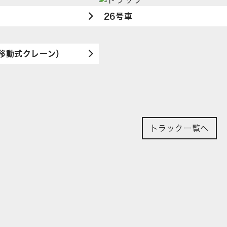
26号車
（移動式クレーン）
トラック一覧へ