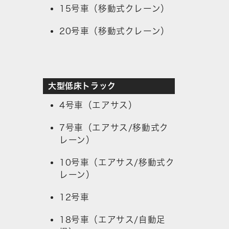
15号車（移動式クレーン）
20号車（移動式クレーン）
大型低床トラック
4号車（エアサス）
7号車（エアサス/移動式ク
レーン）
10号車（エアサス/移動式ク
レーン）
12号車
18号車（エアサス/自動足