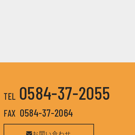
0584-37-2055
TEL
0584-37-2064
FAX
お問い合わせ