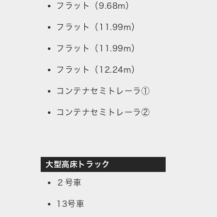
フラット（9.68m）
フラット（11.99m）
フラット（11.99m）
フラット（12.24m）
コンテナセミトレーラ①
コンテナセミトレーラ②
大型高床トラック
２号車
13号車