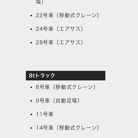
場）
22号車（移動式クレーン）
24号車（エアサス）
28号車（エアサス）
8tトラック
8号車（移動式クレーン）
9号車（自動足場）
11号車
14号車（移動式クレーン）