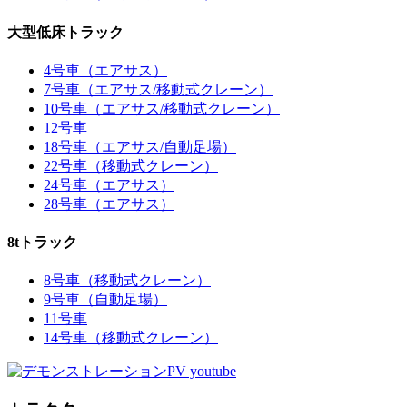
大型低床トラック
4号車（エアサス）
7号車（エアサス/移動式クレーン）
10号車（エアサス/移動式クレーン）
12号車
18号車（エアサス/自動足場）
22号車（移動式クレーン）
24号車（エアサス）
28号車（エアサス）
8tトラック
8号車（移動式クレーン）
9号車（自動足場）
11号車
14号車（移動式クレーン）