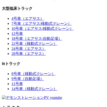
大型低床トラック
4号車（エアサス）
7号車（エアサス/移動式クレーン）
10号車（エアサス/移動式クレーン）
12号車
18号車（エアサス/自動足場）
22号車（移動式クレーン）
24号車（エアサス）
28号車（エアサス）
8tトラック
8号車（移動式クレーン）
9号車（自動足場）
11号車
14号車（移動式クレーン）