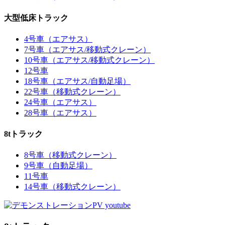
大型低床トラック
4号車（エアサス）
7号車（エアサス/移動式クレーン）
10号車（エアサス/移動式クレーン）
12号車
18号車（エアサス/自動足場）
22号車（移動式クレーン）
24号車（エアサス）
28号車（エアサス）
8tトラック
8号車（移動式クレーン）
9号車（自動足場）
11号車
14号車（移動式クレーン）